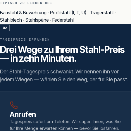
TYPISCH ZU FINDEN BEI
Baustahl & Bewehrung · Profilstahl (I, T, U) · Trägerstahl ·
Stahlblech · Stahlspäne · Federstahl
02
TAGESPREIS ERFAHREN
Drei Wege zu Ihrem Stahl-Preis
— in zehn Minuten.
Der Stahl-Tagespreis schwankt. Wir nennen ihn vor
jedem Wiegen — wählen Sie den Weg, der für Sie passt.
Anrufen
Tagespreis sofort am Telefon. Wir sagen Ihnen, was Sie
für Ihre Menge erwarten können — bevor Sie losfahren.