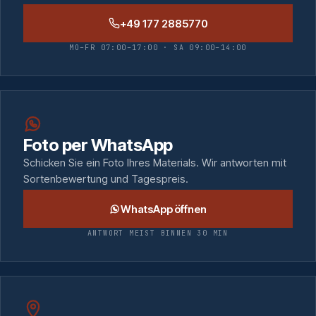
+49 177 2885770
MO–FR 07:00–17:00 · SA 09:00–14:00
Foto per WhatsApp
Schicken Sie ein Foto Ihres Materials. Wir antworten mit
Sortenbewertung und Tagespreis.
WhatsApp öffnen
ANTWORT MEIST BINNEN 30 MIN