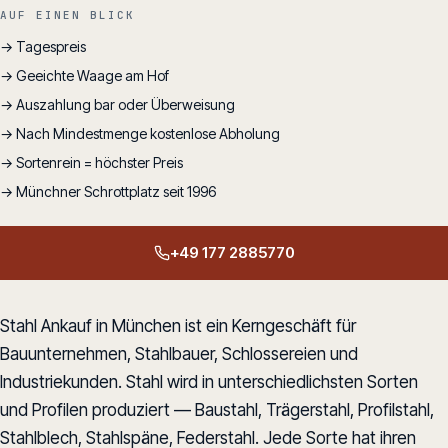
AUF EINEN BLICK
→ Tagespreis
→ Geeichte Waage am Hof
→ Auszahlung bar oder Überweisung
→ Nach Mindestmenge kostenlose Abholung
→ Sortenrein = höchster Preis
→ Münchner Schrottplatz seit 1996
+49 177 2885770
Stahl Ankauf in München ist ein Kerngeschäft für
Bauunternehmen, Stahlbauer, Schlossereien und
Industriekunden. Stahl wird in unterschiedlichsten Sorten
und Profilen produziert — Baustahl, Trägerstahl, Profilstahl,
Stahlblech, Stahlspäne, Federstahl. Jede Sorte hat ihren