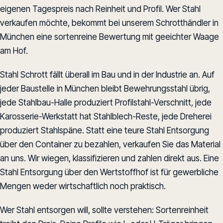
eigenen Tagespreis nach Reinheit und Profil. Wer Stahl
verkaufen möchte, bekommt bei unserem Schrotthändler in
München eine sortenreine Bewertung mit geeichter Waage
am Hof.
Stahl Schrott fällt überall im Bau und in der Industrie an. Auf
jeder Baustelle in München bleibt Bewehrungsstahl übrig,
jede Stahlbau-Halle produziert Profilstahl-Verschnitt, jede
Karosserie-Werkstatt hat Stahlblech-Reste, jede Dreherei
produziert Stahlspäne. Statt eine teure Stahl Entsorgung
über den Container zu bezahlen, verkaufen Sie das Material
an uns. Wir wiegen, klassifizieren und zahlen direkt aus. Eine
Stahl Entsorgung über den Wertstoffhof ist für gewerbliche
Mengen weder wirtschaftlich noch praktisch.
Wer Stahl entsorgen will, sollte verstehen: Sortenreinheit