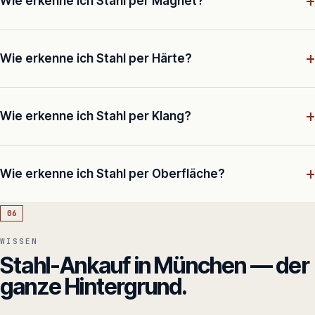
+
Wie erkenne ich Stahl per Magnet?
+
Wie erkenne ich Stahl per Härte?
+
Wie erkenne ich Stahl per Klang?
+
Wie erkenne ich Stahl per Oberfläche?
06
WISSEN
Stahl-Ankauf in München — der
ganze Hintergrund.