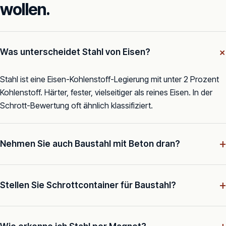
wollen.
Was unterscheidet Stahl von Eisen?
Stahl ist eine Eisen-Kohlenstoff-Legierung mit unter 2 Prozent
Kohlenstoff. Härter, fester, vielseitiger als reines Eisen. In der
Schrott-Bewertung oft ähnlich klassifiziert.
+
Nehmen Sie auch Baustahl mit Beton dran?
+
Stellen Sie Schrottcontainer für Baustahl?