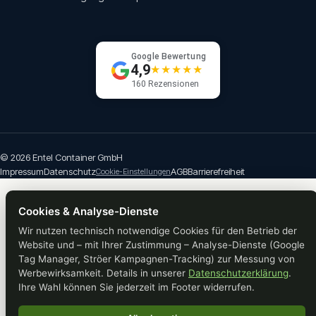
Google Bewertung
4,9
★★★★★
160 Rezensionen
© 2026 Entel Container GmbH
Impressum
Datenschutz
AGB
Barrierefreiheit
Cookie-Einstellungen
Cookies & Analyse-Dienste
Wir nutzen technisch notwendige Cookies für den Betrieb der
Website und – mit Ihrer Zustimmung – Analyse-Dienste (Google
Tag Manager, Ströer Kampagnen-Tracking) zur Messung von
Werbewirksamkeit. Details in unserer
Datenschutzerklärung
.
Ihre Wahl können Sie jederzeit im Footer widerrufen.