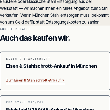
Baustelle oder klassische Stahl Entsorgung aus der
Werkstatt — wir machen Ihnen ein faires Angebot zum Stahl
verkaufen. Wer in München Stahl entsorgen muss, bekommt
von uns Geld dafür, statt Entsorgungskosten zu zahlen.
ANDERE METALLE
Auch das kaufen wir.
EISEN & STAHLSCHROTT
Eisen & Stahlschrott-Ankauf in München
Zum Eisen & Stahlschrott-Ankauf
EDELSTAHL V2A/V4A
Edelstahl V2A/V4A-Ankauf in München