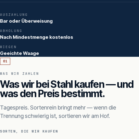
AUSZAHLUNG
Bar oder Überweisung
ABHOLUNG
Nach Mindestmenge kostenlos
WIEGEN
Geeichte Waage
01
WAS WIR ZAHLEN
Was wir bei Stahl kaufen — und
was den Preis bestimmt.
Tagespreis. Sortenrein bringt mehr — wenn die
Trennung schwierig ist, sortieren wir am Hof.
SORTEN, DIE WIR KAUFEN