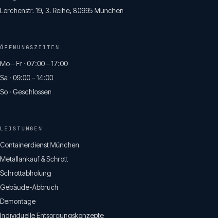
Lerchenstr. 19, 3. Reihe, 80995 München
ÖFFNUNGSZEITEN
Mo – Fr · 07:00 – 17:00
Sa · 09:00 – 14:00
So · Geschlossen
LEISTUNGEN
Containerdienst München
Metallankauf & Schrott
Schrottabholung
Gebäude-Abbruch
Demontage
Individuelle Entsorgungskonzepte