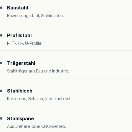
Baustahl
Bewehrungsstahl, Stahlmatten.
Profilstahl
I-, T-, H-, U-Profile.
Trägerstahl
Stahlträger aus Bau und Industrie.
Stahlblech
Karosserie, Behälter, Industrieblech.
Stahlspäne
Aus Dreherei oder CNC-Betrieb.