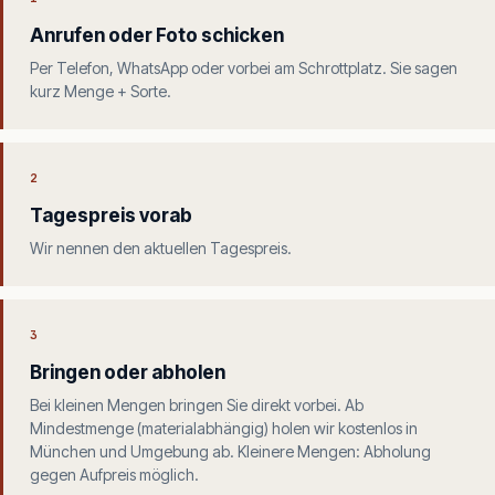
Anrufen oder Foto schicken
Per Telefon, WhatsApp oder vorbei am Schrottplatz. Sie sagen
kurz Menge + Sorte.
2
Tagespreis vorab
Wir nennen den aktuellen Tagespreis.
3
Bringen oder abholen
Bei kleinen Mengen bringen Sie direkt vorbei. Ab
Mindestmenge (materialabhängig) holen wir kostenlos in
München und Umgebung ab. Kleinere Mengen: Abholung
gegen Aufpreis möglich.