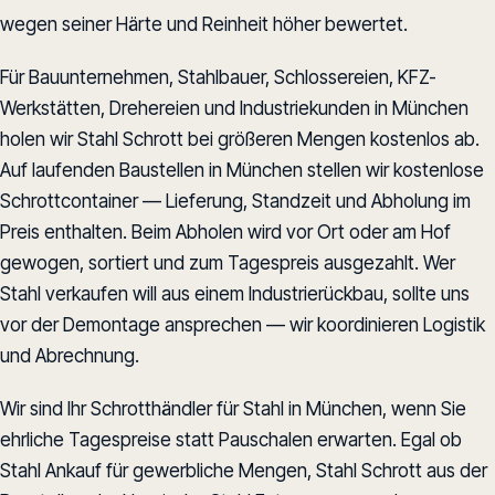
wegen seiner Härte und Reinheit höher bewertet.
Für Bauunternehmen, Stahlbauer, Schlossereien, KFZ-
Werkstätten, Drehereien und Industriekunden in München
holen wir Stahl Schrott bei größeren Mengen kostenlos ab.
Auf laufenden Baustellen in München stellen wir kostenlose
Schrottcontainer — Lieferung, Standzeit und Abholung im
Preis enthalten. Beim Abholen wird vor Ort oder am Hof
gewogen, sortiert und zum Tagespreis ausgezahlt. Wer
Stahl verkaufen will aus einem Industrierückbau, sollte uns
vor der Demontage ansprechen — wir koordinieren Logistik
und Abrechnung.
Wir sind Ihr Schrotthändler für Stahl in München, wenn Sie
ehrliche Tagespreise statt Pauschalen erwarten. Egal ob
Stahl Ankauf für gewerbliche Mengen, Stahl Schrott aus der