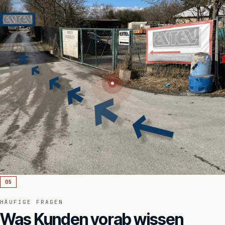
05
HÄUFIGE FRAGEN
Was Kunden vorab wissen