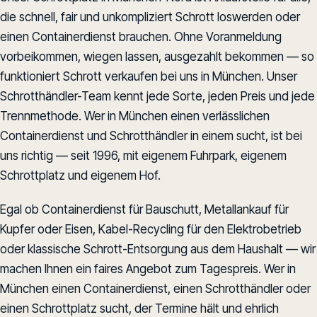
die schnell, fair und unkompliziert Schrott loswerden oder
einen Containerdienst brauchen. Ohne Voranmeldung
vorbeikommen, wiegen lassen, ausgezahlt bekommen — so
funktioniert Schrott verkaufen bei uns in München. Unser
Schrotthändler-Team kennt jede Sorte, jeden Preis und jede
Trennmethode. Wer in München einen verlässlichen
Containerdienst und Schrotthändler in einem sucht, ist bei
uns richtig — seit 1996, mit eigenem Fuhrpark, eigenem
Schrottplatz und eigenem Hof.
Egal ob Containerdienst für Bauschutt, Metallankauf für
Kupfer oder Eisen, Kabel-Recycling für den Elektrobetrieb
oder klassische Schrott-Entsorgung aus dem Haushalt — wir
machen Ihnen ein faires Angebot zum Tagespreis. Wer in
München einen Containerdienst, einen Schrotthändler oder
einen Schrottplatz sucht, der Termine hält und ehrlich