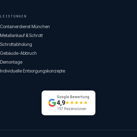
LEISTUNGEN
Containerdienst München
Metallankauf & Schrott
Schrottabholung
Gebäude-Abbruch
Demontage
Individuelle Entsorgungskonzepte
Google Bewertung
4,9
★★★★★
157 Rezensionen