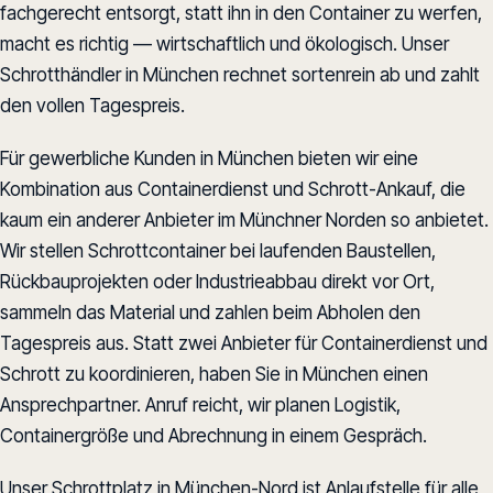
fachgerecht entsorgt, statt ihn in den Container zu werfen,
macht es richtig — wirtschaftlich und ökologisch. Unser
Schrotthändler in München rechnet sortenrein ab und zahlt
den vollen Tagespreis.
Für gewerbliche Kunden in München bieten wir eine
Kombination aus Containerdienst und Schrott-Ankauf, die
kaum ein anderer Anbieter im Münchner Norden so anbietet.
Wir stellen Schrottcontainer bei laufenden Baustellen,
Rückbauprojekten oder Industrieabbau direkt vor Ort,
sammeln das Material und zahlen beim Abholen den
Tagespreis aus. Statt zwei Anbieter für Containerdienst und
Schrott zu koordinieren, haben Sie in München einen
Ansprechpartner. Anruf reicht, wir planen Logistik,
Containergröße und Abrechnung in einem Gespräch.
Unser Schrottplatz in München-Nord ist Anlaufstelle für alle,