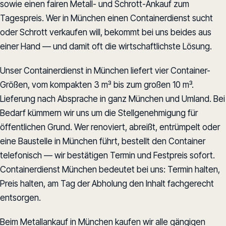
sowie einen fairen Metall- und Schrott-Ankauf zum
Tagespreis. Wer in München einen Containerdienst sucht
oder Schrott verkaufen will, bekommt bei uns beides aus
einer Hand — und damit oft die wirtschaftlichste Lösung.
Unser Containerdienst in München liefert vier Container-
Größen, vom kompakten 3 m³ bis zum großen 10 m³.
Lieferung nach Absprache in ganz München und Umland. Bei
Bedarf kümmern wir uns um die Stellgenehmigung für
öffentlichen Grund. Wer renoviert, abreißt, entrümpelt oder
eine Baustelle in München führt, bestellt den Container
telefonisch — wir bestätigen Termin und Festpreis sofort.
Containerdienst München bedeutet bei uns: Termin halten,
Preis halten, am Tag der Abholung den Inhalt fachgerecht
entsorgen.
Beim Metallankauf in München kaufen wir alle gängigen