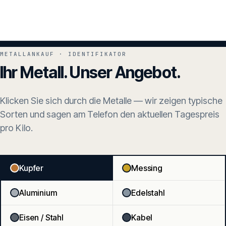
METALLANKAUF · IDENTIFIKATOR
Ihr Metall. Unser Angebot.
Klicken Sie sich durch die Metalle — wir zeigen typische
Sorten und sagen am Telefon den aktuellen Tagespreis
pro Kilo.
Kupfer
Messing
Aluminium
Edelstahl
Eisen / Stahl
Kabel