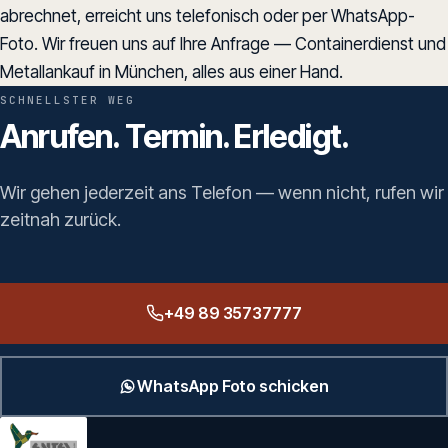
abrechnet, erreicht uns telefonisch oder per WhatsApp-
Foto. Wir freuen uns auf Ihre Anfrage — Containerdienst und
Metallankauf in München, alles aus einer Hand.
SCHNELLSTER WEG
Anrufen. Termin. Erledigt.
Wir gehen jederzeit ans Telefon — wenn nicht, rufen wir
zeitnah zurück.
+49 89 35737777
WhatsApp Foto schicken