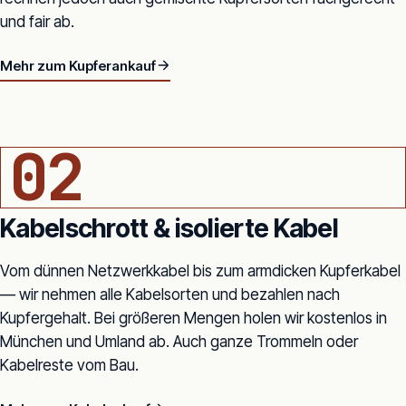
und fair ab.
Mehr zum Kupferankauf
KABEL-QUERSCHNITT · KUPFERADERN
02
Kabelschrott & isolierte Kabel
Vom dünnen Netzwerkkabel bis zum armdicken Kupferkabel
— wir nehmen alle Kabelsorten und bezahlen nach
Kupfergehalt. Bei größeren Mengen holen wir kostenlos in
München und Umland ab. Auch ganze Trommeln oder
Kabelreste vom Bau.