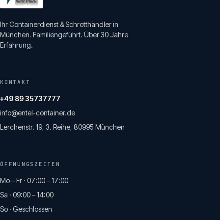
Ihr Containerdienst & Schrotthändler in
München. Familiengeführt. Über 30 Jahre
Erfahrung.
KONTAKT
+49 89 35737777
info@entel-container.de
Lerchenstr. 19, 3. Reihe, 80995 München
ÖFFNUNGSZEITEN
Mo – Fr · 07:00 – 17:00
Sa · 09:00 – 14:00
So · Geschlossen