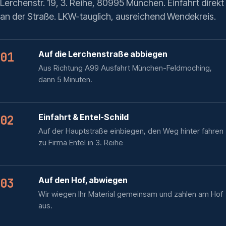
Lerchenstr. 19, 3. Reihe, 80995 München. Einfahrt direkt
an der Straße. LKW-tauglich, ausreichend Wendekreis.
Auf die Lerchenstraße abbiegen
01
Aus Richtung A99 Ausfahrt München-Feldmoching,
dann 5 Minuten.
Einfahrt & Entel-Schild
02
Auf der Hauptstraße einbiegen, den Weg hinter fahren
zu Firma Entel in 3. Reihe
Auf den Hof, abwiegen
03
Wir wiegen Ihr Material gemeinsam und zahlen am Hof
aus.