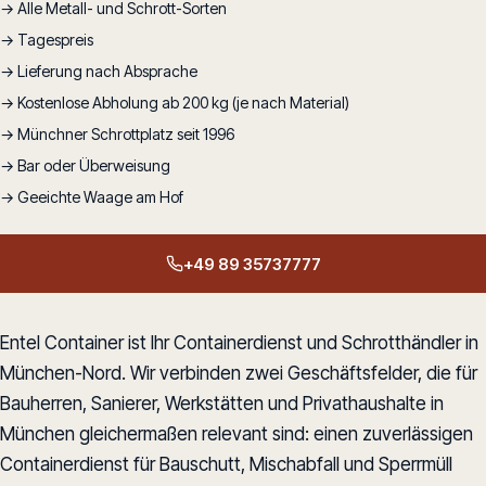
→ Alle Metall- und Schrott-Sorten
→ Tagespreis
→ Lieferung nach Absprache
→ Kostenlose Abholung ab 200 kg (je nach Material)
→ Münchner Schrottplatz seit 1996
→ Bar oder Überweisung
→ Geeichte Waage am Hof
+49 89 35737777
Entel Container ist Ihr Containerdienst und Schrotthändler in
München-Nord. Wir verbinden zwei Geschäftsfelder, die für
Bauherren, Sanierer, Werkstätten und Privathaushalte in
München gleichermaßen relevant sind: einen zuverlässigen
Containerdienst für Bauschutt, Mischabfall und Sperrmüll