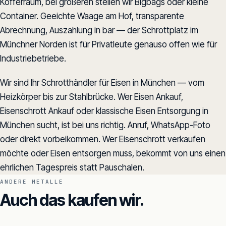
Kofferraum, bei größeren stellen wir Bigbags oder kleine
Container. Geeichte Waage am Hof, transparente
Abrechnung, Auszahlung in bar — der Schrottplatz im
Münchner Norden ist für Privatleute genauso offen wie für
Industriebetriebe.
Wir sind Ihr Schrotthändler für Eisen in München — vom
Heizkörper bis zur Stahlbrücke. Wer Eisen Ankauf,
Eisenschrott Ankauf oder klassische Eisen Entsorgung in
München sucht, ist bei uns richtig. Anruf, WhatsApp-Foto
oder direkt vorbeikommen. Wer Eisenschrott verkaufen
möchte oder Eisen entsorgen muss, bekommt von uns einen
ehrlichen Tagespreis statt Pauschalen.
ANDERE METALLE
Auch das kaufen wir.