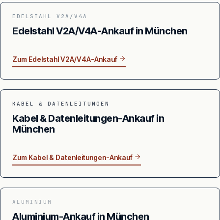
EDELSTAHL V2A/V4A
Edelstahl V2A/V4A-Ankauf in München
Zum Edelstahl V2A/V4A-Ankauf
KABEL & DATENLEITUNGEN
Kabel & Datenleitungen-Ankauf in
München
Zum Kabel & Datenleitungen-Ankauf
ALUMINIUM
Aluminium-Ankauf in München