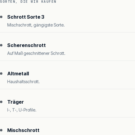
SORTEN, DIE WIR KAUFEN
Schrott Sorte 3
Mischschrott, gängigste Sorte.
Scherenschrott
Auf Maß geschnittener Schrott.
Altmetall
Haushaltsschrott.
Träger
I-, T-, U-Profile.
Mischschrott