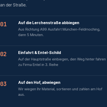
an der Straße.
Auf die Lerchenstraße abbiegen
01
Aus Richtung A99 Ausfahrt München-Feldmoching,
dann 5 Minuten.
Einfahrt & Entel-Schild
02
Auf der Hauptstraße einbiegen, den Weg hinter fahren
zu Firma Entel in 3. Reihe
Auf den Hof, abwiegen
03
Wir wiegen Ihr Material, sortieren und zahlen am Hof
aus.