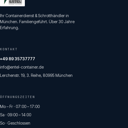
Ihr Containerdienst & Schrotthändler in
München. Familiengeführt. Über 30 Jahre
Erfahrung.
KONTAKT
+49 89 35737777
info@entel-container.de
Lerchenstr. 19, 3. Reihe, 80995 München
ÖFFNUNGSZEITEN
Mo – Fr · 07:00 – 17:00
Sa · 09:00 – 14:00
So · Geschlossen