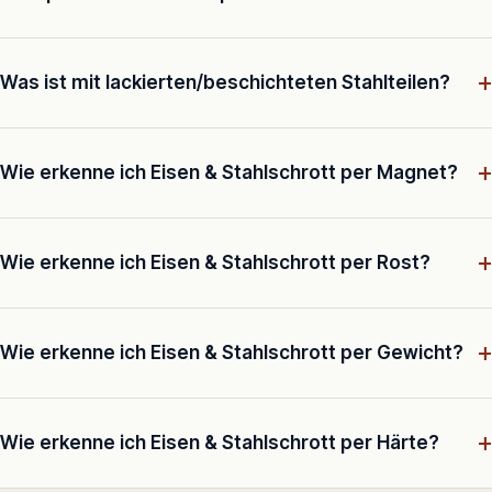
+
Was ist mit lackierten/beschichteten Stahlteilen?
+
Wie erkenne ich Eisen & Stahlschrott per Magnet?
+
Wie erkenne ich Eisen & Stahlschrott per Rost?
+
Wie erkenne ich Eisen & Stahlschrott per Gewicht?
+
Wie erkenne ich Eisen & Stahlschrott per Härte?