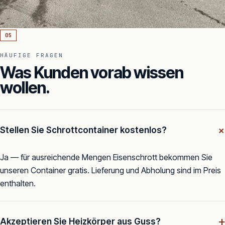
05
HÄUFIGE FRAGEN
Was Kunden vorab wissen
wollen.
Stellen Sie Schrottcontainer kostenlos?
Ja — für ausreichende Mengen Eisenschrott bekommen Sie
unseren Container gratis. Lieferung und Abholung sind im Preis
enthalten.
+
Akzeptieren Sie Heizkörper aus Guss?