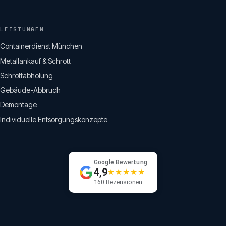
LEISTUNGEN
Containerdienst München
Metallankauf & Schrott
Schrottabholung
Gebäude-Abbruch
Demontage
Individuelle Entsorgungskonzepte
Google Bewertung
4,9
★★★★★
160 Rezensionen