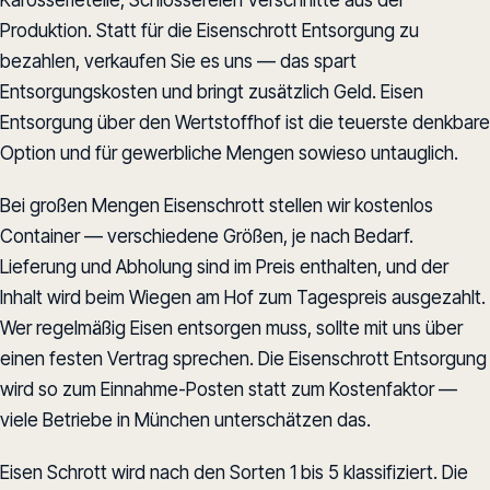
Produktion. Statt für die Eisenschrott Entsorgung zu
bezahlen, verkaufen Sie es uns — das spart
Entsorgungskosten und bringt zusätzlich Geld. Eisen
Entsorgung über den Wertstoffhof ist die teuerste denkbare
Option und für gewerbliche Mengen sowieso untauglich.
Bei großen Mengen Eisenschrott stellen wir kostenlos
Container — verschiedene Größen, je nach Bedarf.
Lieferung und Abholung sind im Preis enthalten, und der
Inhalt wird beim Wiegen am Hof zum Tagespreis ausgezahlt.
Wer regelmäßig Eisen entsorgen muss, sollte mit uns über
einen festen Vertrag sprechen. Die Eisenschrott Entsorgung
wird so zum Einnahme-Posten statt zum Kostenfaktor —
viele Betriebe in München unterschätzen das.
Eisen Schrott wird nach den Sorten 1 bis 5 klassifiziert. Die