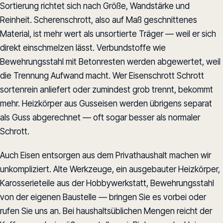
Sortierung richtet sich nach Größe, Wandstärke und
Reinheit. Scherenschrott, also auf Maß geschnittenes
Material, ist mehr wert als unsortierte Träger — weil er sich
direkt einschmelzen lässt. Verbundstoffe wie
Bewehrungsstahl mit Betonresten werden abgewertet, weil
die Trennung Aufwand macht. Wer Eisenschrott Schrott
sortenrein anliefert oder zumindest grob trennt, bekommt
mehr. Heizkörper aus Gusseisen werden übrigens separat
als Guss abgerechnet — oft sogar besser als normaler
Schrott.
Auch Eisen entsorgen aus dem Privathaushalt machen wir
unkompliziert. Alte Werkzeuge, ein ausgebauter Heizkörper,
Karosserieteile aus der Hobbywerkstatt, Bewehrungsstahl
von der eigenen Baustelle — bringen Sie es vorbei oder
rufen Sie uns an. Bei haushaltsüblichen Mengen reicht der