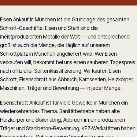
Eisen Ankauf in München ist die Grundlage des gesamten
Schrott-Geschäfts. Eisen und Stahl sind die
meistproduzierten Metalle der Welt — und entsprechend
groß ist auch die Menge, die täglich auf unserem
Schrottplatz in München angeliefert wird. Wer Eisen
verkaufen will, bekommt bei uns einen sauberen Tagespreis
nach offizieller Sortenklassifizierung. Wir kaufen Eisen
Schrott, Eisenschrott aus Abbruch, Karosserien, Heizkörper,
Maschinen, Träger und Bewehrung — in jeder Menge.
Eisenschrott Ankauf ist für viele Gewerke in München ein
wiederkehrendes Thema. Sanitärbetriebe haben alte
Heizkörper und Boiler übrig, Abbruchfirmen produzieren
Träger und Stahlbeton-Bewehrung, KFZ-Werkstätten haben
Karosserieteile, Schlossereien Verschnitte aus der