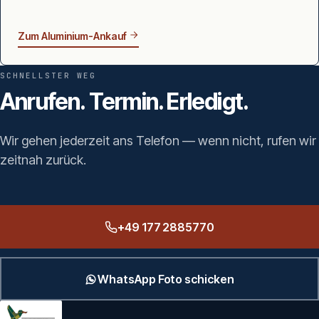
Zum Aluminium-Ankauf
SCHNELLSTER WEG
Anrufen. Termin. Erledigt.
Wir gehen jederzeit ans Telefon — wenn nicht, rufen wir
zeitnah zurück.
+49 177 2885770
WhatsApp Foto schicken