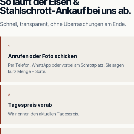
So läuft der Eisen &
Stahlschrott-Ankauf bei uns ab.
Schnell, transparent, ohne Überraschungen am Ende.
1
Anrufen oder Foto schicken
Per Telefon, WhatsApp oder vorbei am Schrottplatz. Sie sagen
kurz Menge + Sorte.
2
Tagespreis vorab
Wir nennen den aktuellen Tagespreis.