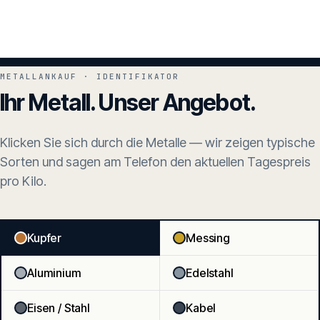
METALLANKAUF · IDENTIFIKATOR
Ihr Metall. Unser Angebot.
Klicken Sie sich durch die Metalle — wir zeigen typische
Sorten und sagen am Telefon den aktuellen Tagespreis
pro Kilo.
Kupfer
Messing
Aluminium
Edelstahl
Eisen / Stahl
Kabel