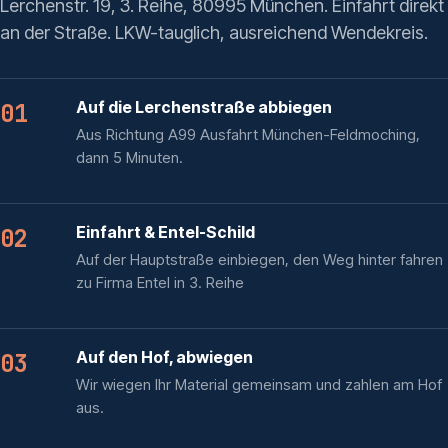
Lerchenstr. 19, 3. Reihe, 80995 München. Einfahrt direkt
an der Straße. LKW-tauglich, ausreichend Wendekreis.
Auf die Lerchenstraße abbiegen
01
Aus Richtung A99 Ausfahrt München-Feldmoching,
dann 5 Minuten.
Einfahrt & Entel-Schild
02
Auf der Hauptstraße einbiegen, den Weg hinter fahren
zu Firma Entel in 3. Reihe
Auf den Hof, abwiegen
03
Wir wiegen Ihr Material gemeinsam und zahlen am Hof
aus.