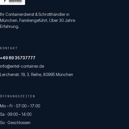
Ihr Containerdienst & Schrotthändler in
München. Familiengeführt. Über 30 Jahre
Erfahrung.
KONTAKT
+49 89 35737777
info@entel-container.de
Lerchenstr. 19, 3. Reihe, 80995 München
ÖFFNUNGSZEITEN
Mo – Fr · 07:00 – 17:00
Sa · 09:00 – 14:00
So · Geschlossen