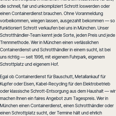
die schnell, fair und unkompliziert Schrott loswerden oder
einen Containerdienst brauchen. Ohne Voranmeldung
vorbeikommen, wiegen lassen, ausgezahlt bekommen — so
funktioniert Schrott verkaufen bei uns in München. Unser
Schrotthändler-Team kennt jede Sorte, jeden Preis und jede
Trennmethode. Wer in München einen verlässlichen
Containerdienst und Schrotthändler in einem sucht, ist bei
uns richtig — seit 1996, mit eigenem Fuhrpark, eigenem
Schrottplatz und eigenem Hof.
Egal ob Containerdienst für Bauschutt, Metallankauf für
Kupfer oder Eisen, Kabel-Recycling für den Elektrobetrieb
oder klassische Schrott-Entsorgung aus dem Haushalt — wir
machen Ihnen ein faires Angebot zum Tagespreis. Wer in
München einen Containerdienst, einen Schrotthändler oder
einen Schrottplatz sucht, der Termine hält und ehrlich