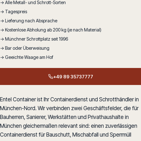
→ Alle Metall- und Schrott-Sorten
→ Tagespreis
→ Lieferung nach Absprache
→ Kostenlose Abholung ab 200 kg (je nach Material)
→ Münchner Schrottplatz seit 1996
→ Bar oder Überweisung
→ Geeichte Waage am Hof
+49 89 35737777
Entel Container ist Ihr Containerdienst und Schrotthändler in
München-Nord. Wir verbinden zwei Geschäftsfelder, die für
Bauherren, Sanierer, Werkstätten und Privathaushalte in
München gleichermaßen relevant sind: einen zuverlässigen
Containerdienst für Bauschutt, Mischabfall und Sperrmüll