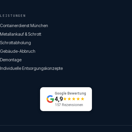
LEISTUNGEN
Containerdienst München
Metallankauf & Schrott
Schrottabholung
Gebäude-Abbruch
Demontage
Individuelle Entsorgungskonzepte
Google Bewertung
4,9
★★★★★
157 Rezensionen