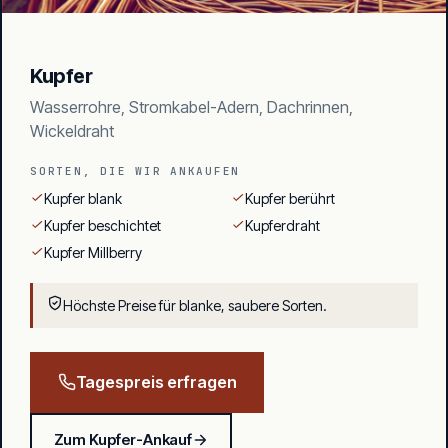
Kupfer
Wasserrohre, Stromkabel-Adern, Dachrinnen,
Wickeldraht
SORTEN, DIE WIR ANKAUFEN
Kupfer blank
Kupfer berührt
Kupfer beschichtet
Kupferdraht
Kupfer Millberry
Höchste Preise für blanke, saubere Sorten.
Tagespreis erfragen
Zum Kupfer-Ankauf