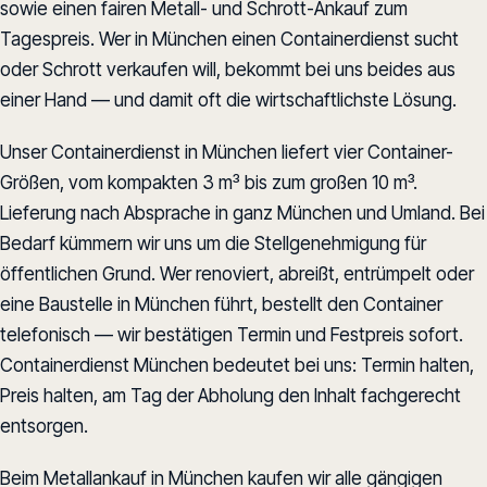
sowie einen fairen Metall- und Schrott-Ankauf zum
Tagespreis. Wer in München einen Containerdienst sucht
oder Schrott verkaufen will, bekommt bei uns beides aus
einer Hand — und damit oft die wirtschaftlichste Lösung.
Unser Containerdienst in München liefert vier Container-
Größen, vom kompakten 3 m³ bis zum großen 10 m³.
Lieferung nach Absprache in ganz München und Umland. Bei
Bedarf kümmern wir uns um die Stellgenehmigung für
öffentlichen Grund. Wer renoviert, abreißt, entrümpelt oder
eine Baustelle in München führt, bestellt den Container
telefonisch — wir bestätigen Termin und Festpreis sofort.
Containerdienst München bedeutet bei uns: Termin halten,
Preis halten, am Tag der Abholung den Inhalt fachgerecht
entsorgen.
Beim Metallankauf in München kaufen wir alle gängigen