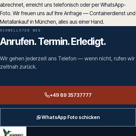
abrechnet, erreicht uns telefonisch oder per WhatsApp-
Foto. Wir freuen uns auf Ihre Anfrage — Containerdienst und
Metallankauf in München, alles aus einer Hand.
SCHNELLSTER WEG
Anrufen. Termin. Erledigt.
Wir gehen jederzeit ans Telefon — wenn nicht, rufen wir
zeitnah zurück.
+49 89 35737777
WhatsApp Foto schicken