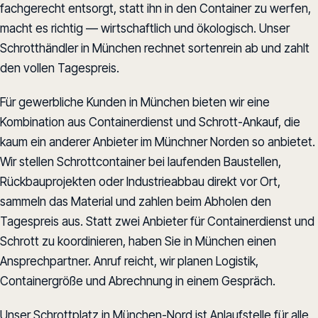
fachgerecht entsorgt, statt ihn in den Container zu werfen,
macht es richtig — wirtschaftlich und ökologisch. Unser
Schrotthändler in München rechnet sortenrein ab und zahlt
den vollen Tagespreis.
Für gewerbliche Kunden in München bieten wir eine
Kombination aus Containerdienst und Schrott-Ankauf, die
kaum ein anderer Anbieter im Münchner Norden so anbietet.
Wir stellen Schrottcontainer bei laufenden Baustellen,
Rückbauprojekten oder Industrieabbau direkt vor Ort,
sammeln das Material und zahlen beim Abholen den
Tagespreis aus. Statt zwei Anbieter für Containerdienst und
Schrott zu koordinieren, haben Sie in München einen
Ansprechpartner. Anruf reicht, wir planen Logistik,
Containergröße und Abrechnung in einem Gespräch.
Unser Schrottplatz in München-Nord ist Anlaufstelle für alle,