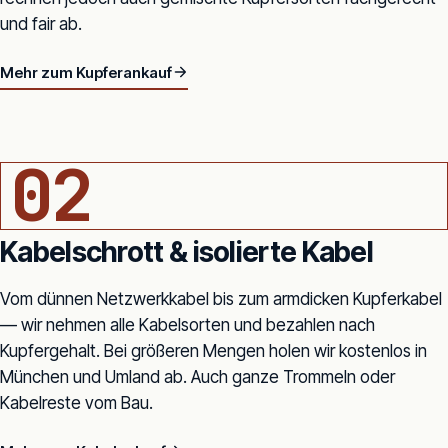
und fair ab.
Mehr zum Kupferankauf
KABEL-QUERSCHNITT · KUPFERADERN
02
Kabelschrott & isolierte Kabel
Vom dünnen Netzwerkkabel bis zum armdicken Kupferkabel
— wir nehmen alle Kabelsorten und bezahlen nach
Kupfergehalt. Bei größeren Mengen holen wir kostenlos in
München und Umland ab. Auch ganze Trommeln oder
Kabelreste vom Bau.